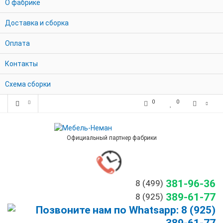
О фабрике
Доставка и сборка
Оплата
Контакты
Схема сборки
0
0
Официальный партнер фабрики
381-96-36
8 (499)
389-61-77
8 (925)