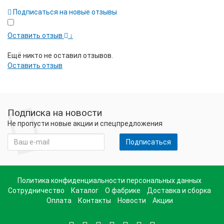
Подписаться на новые отзывы
Оставить отзыв
↓
Ещё никто не оставил отзывов.
Оставить отзыв
Подписка на новости
Не пропусти новые акции и спецпредложения
Подписаться
Политика конфиденциальности персональных данных
Сотрудничество
Каталог
О фабрике
Доставка и сборка
Оплата
Контакты
Новости
Акции