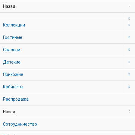
Назад
Коллекции
Гостиные
Спальни
Детские
Прихожие
Кабинеты
Распродажа
Назад
Сотрудничество