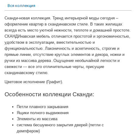
Вся коллекция
Сканди-новая коллекция. Тренд интерьерной моды сегодня –
оформление квартир в скандинавском стиле. В таких жилищах
всегда есть место уютной нежности, теплоте и домашней простоте.
СКАНДИнавская мебель отличается простотой и эргономичностью,
удобством в эксплуатации, вместительностью и
функциональностью. Лаконичность и аскетичность, строгие и
прямые линии, отсутствие круглых элементов и декора, ножки и
ручки из массива дерева .Ощущение необычайной легкости и
свежести — все это отличительные черты, присущие
скандинавскому стилю.
Цветовое исполнение (Графит).
Особенности коллекции Сканди:
Петли плавного закрывания
Ящики полного выдвижения
Элементы из массива
система бесшумного закрытия дверей (петли с
демпфером)