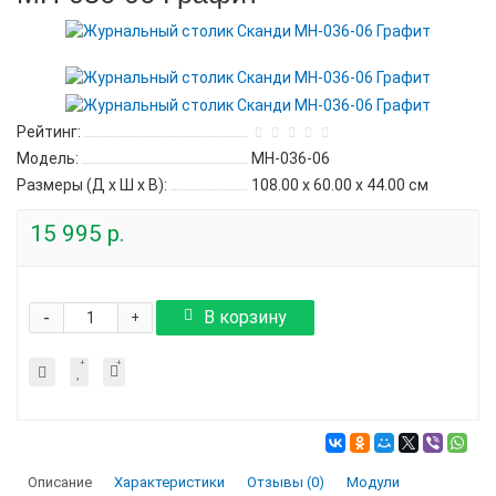
Рейтинг:
Модель:
МН-036-06
Размеры (Д x Ш x В):
108.00 x 60.00 x 44.00 см
15 995 р.
-
В корзину
+
Описание
Характеристики
Отзывы (0)
Модули