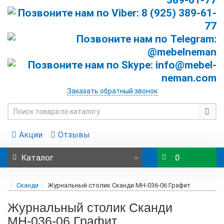
Заказать обратный звонок
Акции
Отзывы
Каталог
: 0
Сканди
Журнальный столик Сканди МН-036-06 Графит
Журнальный столик Сканди
МН-036-06 Графит