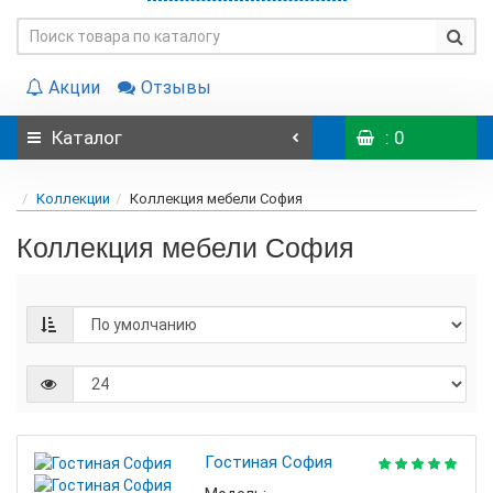
Акции
Отзывы
Каталог
: 0
Коллекции
Коллекция мебели София
Коллекция мебели София
Гостиная София