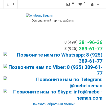
0
0
Официальный партнер фабрики
381-96-36
8 (499)
389-61-77
8 (925)
Заказать обратный звонок