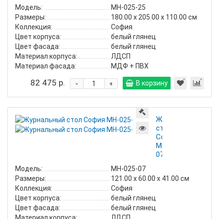
Модель:
МН-025-25
Размеры:
180.00 х 205.00 х 110.00 см
Коллекция:
София
Цвет корпуса:
белый глянец
Цвет фасада:
белый глянец
Материал корпуса:
ЛДСП
Материал фасада:
МДФ + ПВХ
82 475 р.
-
В корзину
+
Журнальный
стол
София
МН-025-
07
Модель:
МН-025-07
Размеры:
121.00 х 60.00 х 41.00 см
Коллекция:
София
Цвет корпуса:
белый глянец
Цвет фасада:
белый глянец
Материал корпуса:
ЛДСП