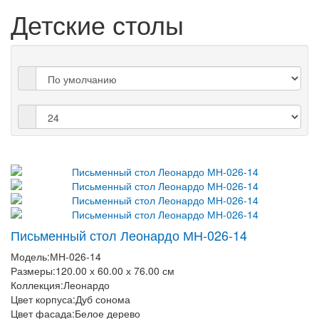
Детские столы
Письменный стол Леонардо МН-026-14
Модель:
МН-026-14
Размеры:
120.00 х 60.00 х 76.00 см
Коллекция:
Леонардо
Цвет корпуса:
Дуб сонома
Цвет фасада:
Белое дерево