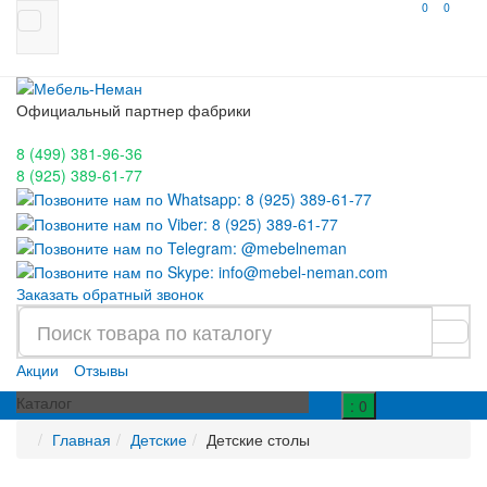
0
0
Официальный партнер фабрики
8 (499)
381-96-36
8 (925)
389-61-77
Заказать обратный звонок
Акции
Отзывы
Каталог
: 0
Главная
Детские
Детские столы