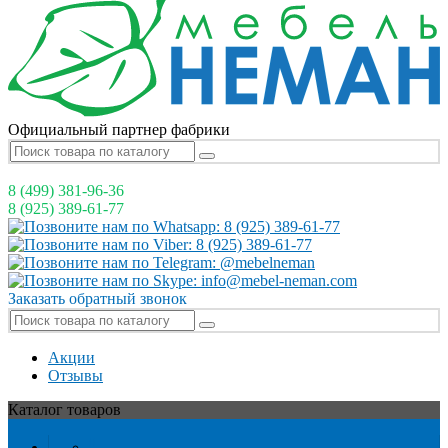
Официальный партнер фабрики
8 (499)
381-96-36
8 (925)
389-61-77
Заказать обратный звонок
Акции
Отзывы
Каталог
товаров
0