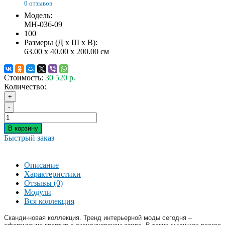
0 отзывов
Модель:
МН-036-09
100
Размеры (Д x Ш x В):
63.00 x 40.00 x 200.00 см
Стоимость:
30 520 р.
Количество:
+
-
В корзину
Быстрый заказ
Описание
Характеристики
Отзывы (0)
Модули
Вся коллекция
Сканди-новая коллекция. Тренд интерьерной моды сегодня –