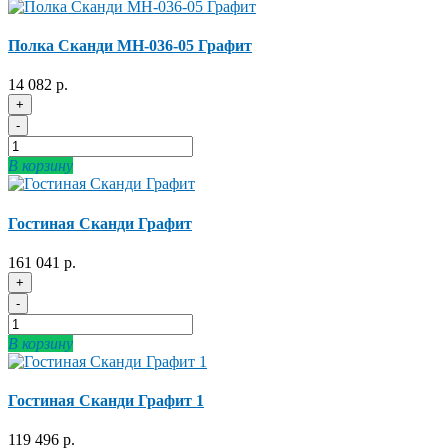
Полка Сканди МН-036-05 Графит
14 082 р.
+
-
В корзину
Гостиная Сканди Графит
161 041 р.
+
-
В корзину
Гостиная Сканди Графит 1
119 496 р.