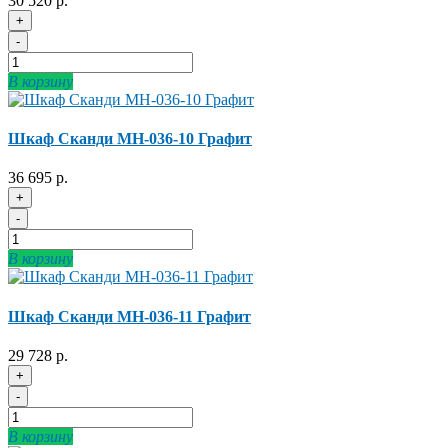
30 520 р.
+
-
В корзину
Шкаф Сканди МН-036-10 Графит
36 695 р.
+
-
В корзину
Шкаф Сканди МН-036-11 Графит
29 728 р.
+
-
В корзину