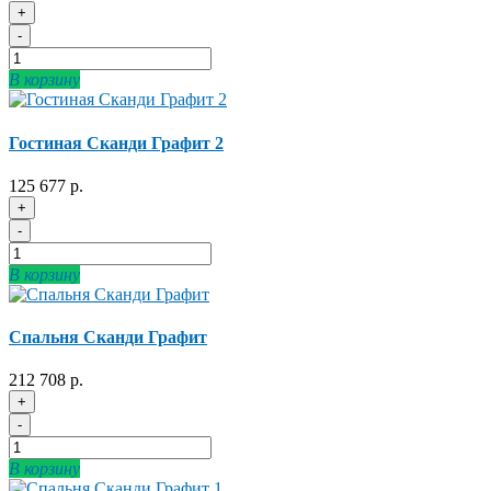
+
-
В корзину
Гостиная Сканди Графит 2
125 677 р.
+
-
В корзину
Спальня Сканди Графит
212 708 р.
+
-
В корзину