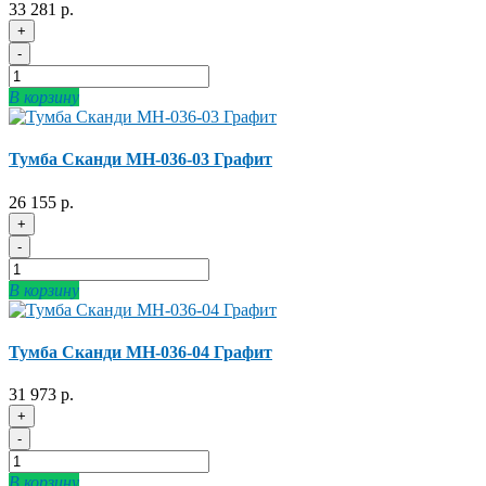
33 281 р.
+
-
В корзину
Тумба Сканди МН-036-03 Графит
26 155 р.
+
-
В корзину
Тумба Сканди МН-036-04 Графит
31 973 р.
+
-
В корзину