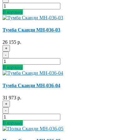
В корзину
Тумба Сканди МН-036-03
26 155 р.
+
-
В корзину
Тумба Сканди МН-036-04
31 973 р.
+
-
В корзину