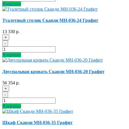
В корзину
Туалетный столик Сканди МН-036-24 Графит
13 330 р.
+
-
В корзину
Двуспальная кровать Сканди МН-036-20 Графит
56 354 р.
+
-
В корзину
Шкаф Сканди МН-036-35 Графит