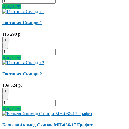
В корзину
Гостиная Сканди 1
116 290 р.
+
-
В корзину
Гостиная Сканди 2
109 524 р.
+
-
В корзину
Бельевой комод Сканди МН-036-17 Графит