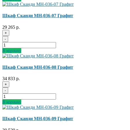
Шкаф Сканди МН-036-07 Графит
29 265 р.
+
-
В корзину
Шкаф Сканди МН-036-08 Графит
34 833 р.
+
-
В корзину
Шкаф Сканди МН-036-09 Графит