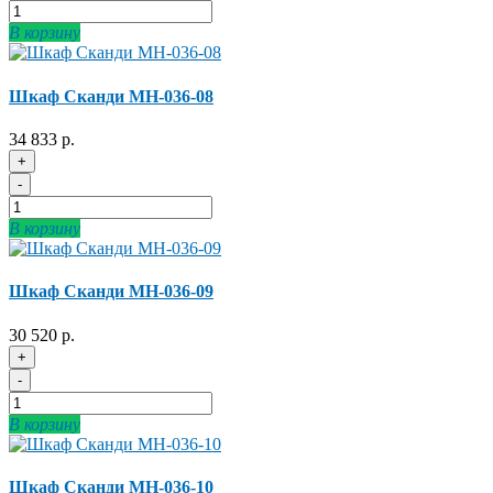
В корзину
Шкаф Сканди МН-036-08
34 833 р.
+
-
В корзину
Шкаф Сканди МН-036-09
30 520 р.
+
-
В корзину
Шкаф Сканди МН-036-10