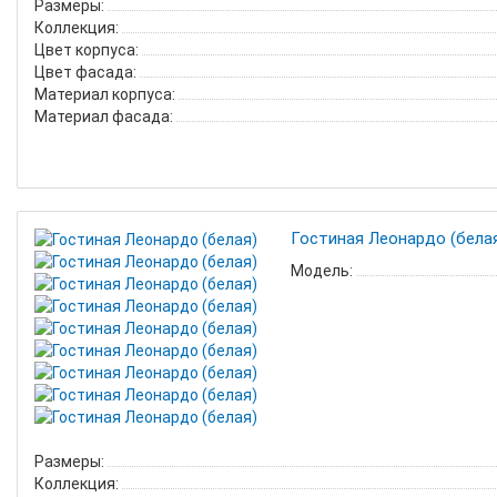
Размеры:
Коллекция:
Цвет корпуса:
Цвет фасада:
Материал корпуса:
Материал фасада:
Гостиная Леонардо (бела
Модель:
Размеры:
Коллекция: