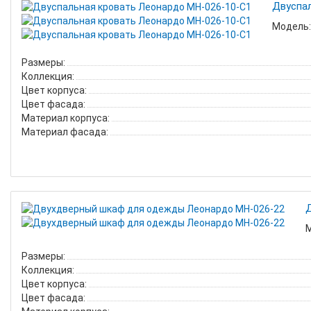
Двуспа
Модель:
Размеры:
Коллекция:
Цвет корпуса:
Цвет фасада:
Материал корпуса:
Материал фасада:
М
Размеры:
Коллекция:
Цвет корпуса:
Цвет фасада: