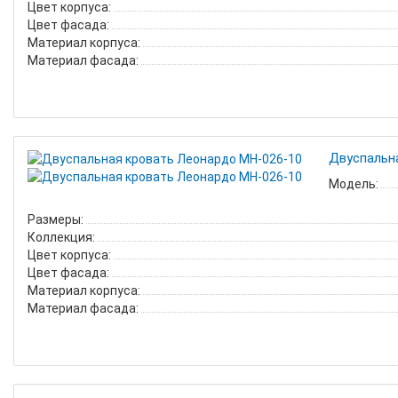
Цвет корпуса:
Цвет фасада:
Материал корпуса:
Материал фасада:
Двуспальн
Модель:
Размеры:
Коллекция:
Цвет корпуса:
Цвет фасада:
Материал корпуса:
Материал фасада: