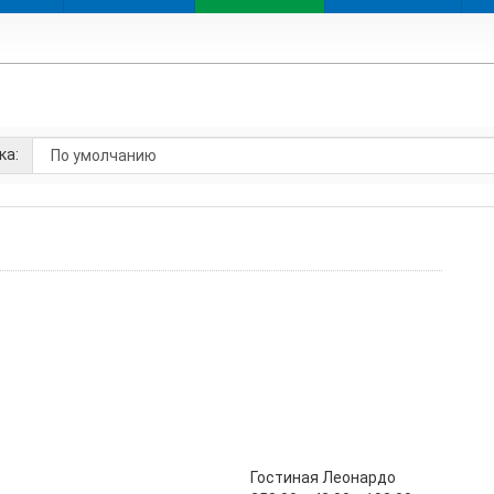
ка:
Гостиная Леонардо