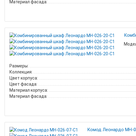
Материал фасада:
Комб
Модел
Размеры:
Коллекция:
Цвет корпуса:
Цвет фасада:
Материал корпуса:
Материал фасада:
Комод Леонардо МН-0