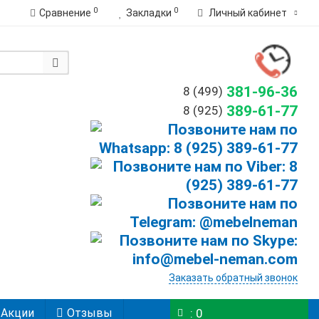
0
0
Сравнение
Закладки
Личный кабинет
381-96-36
8 (499)
389-61-77
8 (925)
Заказать обратный звонок
Акции
Отзывы
: 0