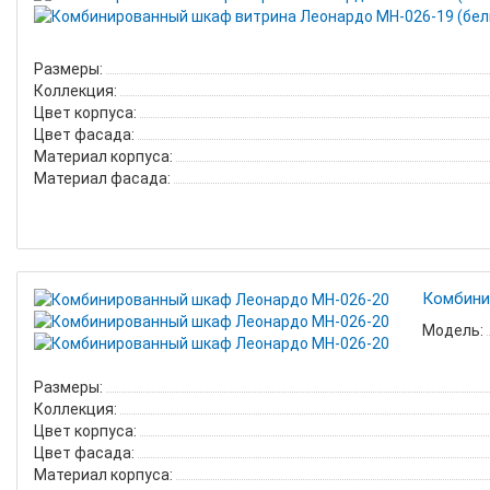
Размеры:
Коллекция:
Цвет корпуса:
Цвет фасада:
Материал корпуса:
Материал фасада:
Комбини
Модель:
Размеры:
Коллекция:
Цвет корпуса:
Цвет фасада:
Материал корпуса: