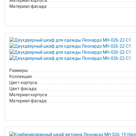
Материал корпуса:
Материал фасада:
Размеры:
Коллекция:
Цвет корпуса:
Цвет фасада:
Материал корпуса:
Материал фасада: