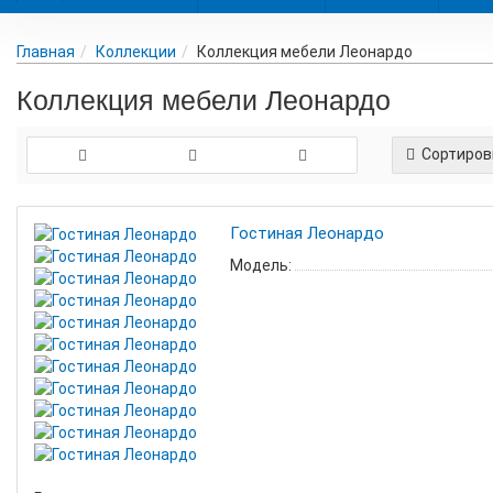
Главная
Коллекции
Коллекция мебели Леонардо
Коллекция мебели Леонардо
Сортиров
Гостиная Леонардо
Модель: