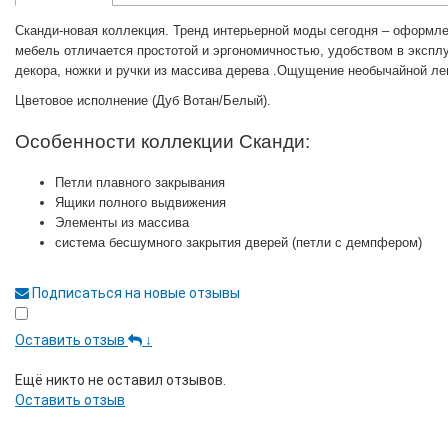
Сканди-новая коллекция. Тренд интерьерной моды сегодня – оформле
мебель отличается простотой и эргономичностью, удобством в эксплу
декора, ножки и ручки из массива дерева .Ощущение необычайной ле
Цветовое исполнение (Дуб Вотан/Белый).
Особенности коллекции Сканди:
Петли плавного закрывания
Ящики полного выдвижения
Элементы из массива
система бесшумного закрытия дверей (петли с демпфером)
Подписаться на новые отзывы
Оставить отзыв
↓
Ещё никто не оставил отзывов.
Оставить отзыв