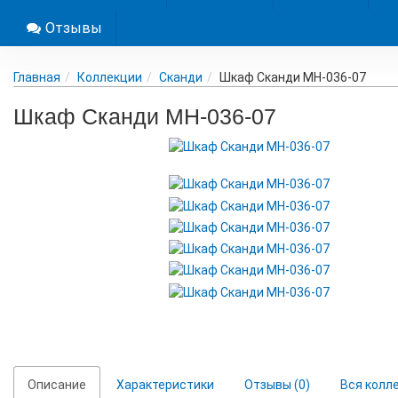
Отзывы
Главная
Коллекции
Сканди
Шкаф Сканди МН-036-07
Шкаф Сканди МН-036-07
Описание
Характеристики
Отзывы (0)
Вся колл