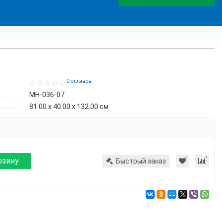
0 отзывов
МН-036-07
81.00 x 40.00 x 132.00 см
рзину
Быстрый заказ