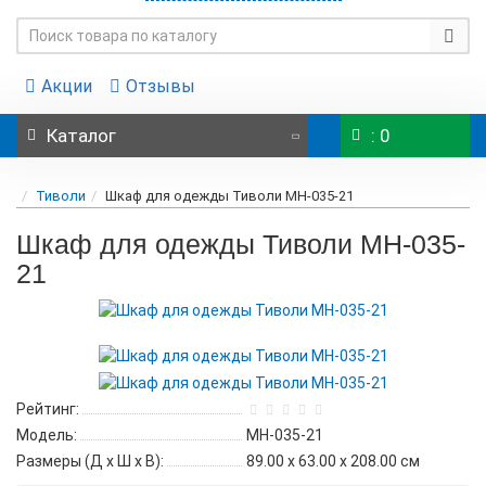
Акции
Отзывы
Каталог
: 0
Тиволи
Шкаф для одежды Тиволи МН-035-21
Шкаф для одежды Тиволи МН-035-
21
Рейтинг:
Модель:
МН-035-21
Размеры (Д x Ш x В):
89.00 x 63.00 x 208.00 см