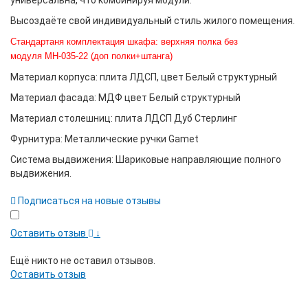
Высоздаёте свой индивидуальный стиль жилого помещения.
Стандартаня комплектация шкафа: верхняя полка без
модуля МН-035-22 (доп полки+штанга)
Материал корпуса: плита ЛДСП, цвет Белый структурный
Материал фасада: МДФ цвет Белый структурный
Материал столешниц: плита ЛДСП Дуб Стерлинг
Фурнитура: Металлические ручки Gamet
Система выдвижения: Шариковые направляющие полного
выдвижения.
Подписаться на новые отзывы
Оставить отзыв
↓
Ещё никто не оставил отзывов.
Оставить отзыв