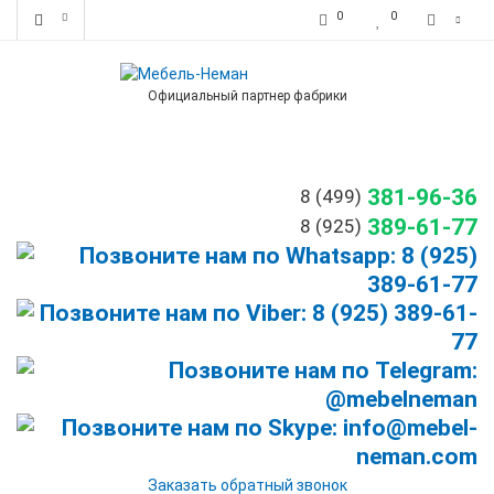
0
0
Официальный партнер фабрики
381-96-36
8 (499)
389-61-77
8 (925)
Заказать обратный звонок