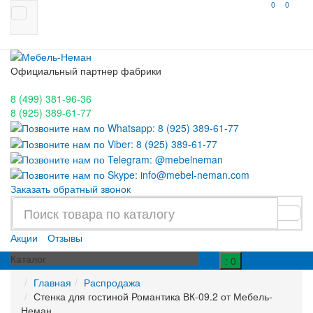
0
0
Официальный партнер фабрики
8 (499)
381-96-36
8 (925)
389-61-77
Заказать обратный звонок
Акции
Отзывы
Каталог
: 0
Главная
Распродажа
Стенка для гостиной Романтика ВК-09.2 от Мебель-
Неман