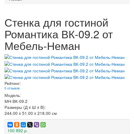
Стенка для гостиной
Романтика ВК-09.2 от
Мебель-Неман
Рейтинг:
0 отзывов
Модель:
МН-ВК-09.2
Размеры (Д x Ш x В):
244.00 x 51.00 x 218.00 см
100 892 р.