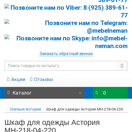
Заказать обратный звонок
Акции
Отзывы
Каталог
: 0
Спальня Астория
Шкаф для одежды Астория МН-218-04-220
Шкаф для одежды Астория
МН-218-04-220