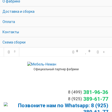
О фабрике
Доставка и сборка
Оплата
Контакты
Схема сборки
0
0
Официальный партнер фабрики
381-96-36
8 (499)
389-61-77
8 (925)