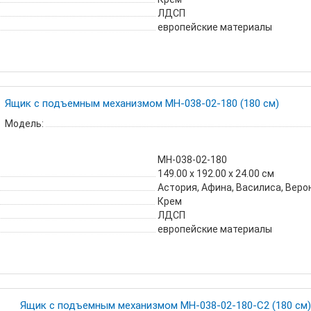
ЛДСП
европейские материалы
Ящик с подъемным механизмом МН-038-02-180 (180 см)
Модель:
МН-038-02-180
149.00 х 192.00 х 24.00 см
Астория, Афина, Василиса, Веро
Крем
ЛДСП
европейские материалы
Ящик с подъемным механизмом МН-038-02-180-С2 (180 см)