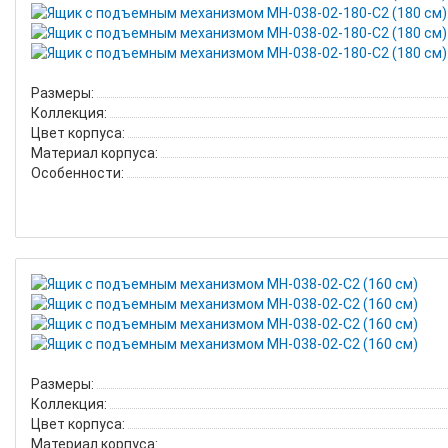
Размеры:
Коллекция:
Цвет корпуса:
Материал корпуса:
Особенности:
Размеры:
Коллекция:
Цвет корпуса:
Материал корпуса: