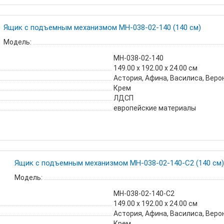
Ящик с подъемным механизмом МН-038-02-140 (140 см)
Модель:
МН-038-02-140
149.00 х 192.00 х 24.00 см
Астория, Афина, Василиса, Веро
Крем
ЛДСП
европейские материалы
Ящик с подъемным механизмом МН-038-02-140-С2 (140 см)
Модель:
МН-038-02-140-С2
149.00 х 192.00 х 24.00 см
Астория, Афина, Василиса, Веро
Крем