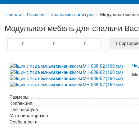
Главная
Спальни
Спальные гарнитуры
Модульная мебель
Модульная мебель для спальни Вас
Сортиров
Ящ
Мо
Размеры:
Коллекция:
Цвет корпуса:
Материал корпуса:
Особенности: