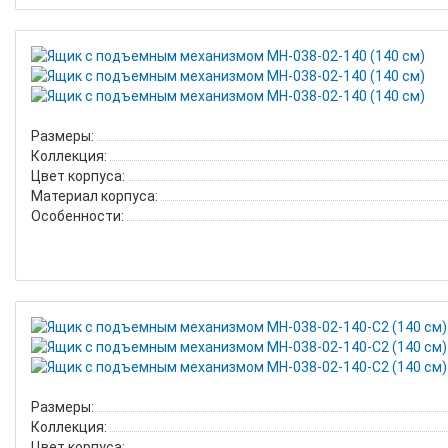
Размеры:
Коллекция:
Цвет корпуса:
Материал корпуса:
Особенности:
Размеры:
Коллекция:
Цвет корпуса: