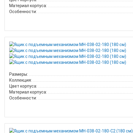
Материал корпуса:
Особенности:
Размеры:
Коллекция:
Цвет корпуса:
Материал корпуса:
Особенности: