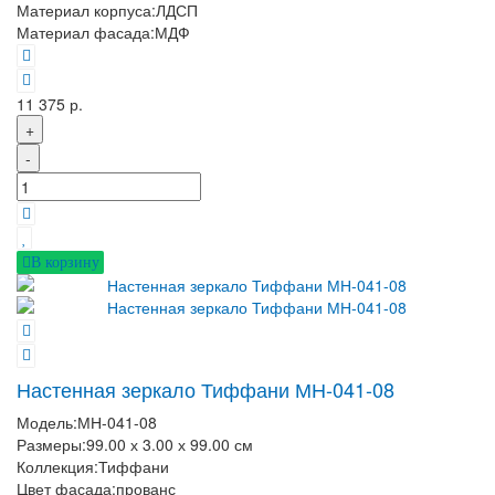
Материал корпуса:
ЛДСП
Материал фасада:
МДФ
11 375 р.
+
-
В корзину
Настенная зеркало Тиффани МН-041-08
Модель:
МН-041-08
Размеры:
99.00 х 3.00 х 99.00 см
Коллекция:
Тиффани
Цвет фасада:
прованс