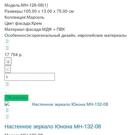
Модель:
МН-126-08(1)
Размеры:
105.00 х 13.00 х 75.00 см
Коллекция:
Марсель
Цвет фасада:
Крем
Материал фасада:
МДФ + ПВХ
Особенности:
оригинальный дизайн, европейские материалы
17 704 р.
+
-
В корзину
Настенное зеркало Юнона МН-132-08