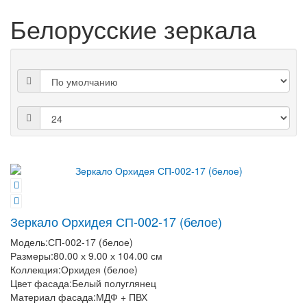
Белорусские зеркала
Зеркало Орхидея СП-002-17 (белое)
Модель:
СП-002-17 (белое)
Размеры:
80.00 х 9.00 х 104.00 см
Коллекция:
Орхидея (белое)
Цвет фасада:
Белый полуглянец
Материал фасада:
МДФ + ПВХ