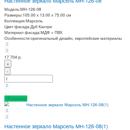
Настенное зеркало Марсель МН-126-08
Модель:
МН-126-08
Размеры:
105.00 х 13.00 х 75.00 см
Коллекция:
Марсель
Цвет фасада:
Дуб Кантри
Материал фасада:
МДФ + ПВХ
Особенности:
оригинальный дизайн, европейские материалы
17 704 р.
+
-
В корзину
Настенное зеркало Марсель МН-126-08(1)