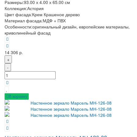
Размеры:
93.00 х 4.00 х 65.00 см
Коллекция:
Астория
Цвет фасада:
Крем Крашеное дерево
Материал фасада:
МДФ + ПВХ
Особенности:
оригинальный дизайн, европейские материалы,
криволинейный фасад
14 306 р.
+
-
В корзину